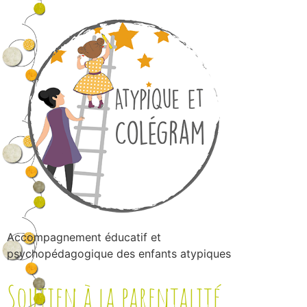
Accompagnement éducatif et
psychopédagogique des enfants atypiques
Soutien à la parentalité