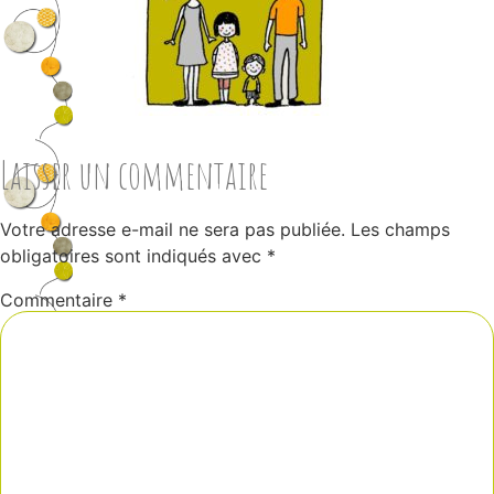
Laisser un commentaire
Votre adresse e-mail ne sera pas publiée.
Les champs
obligatoires sont indiqués avec
*
Commentaire
*