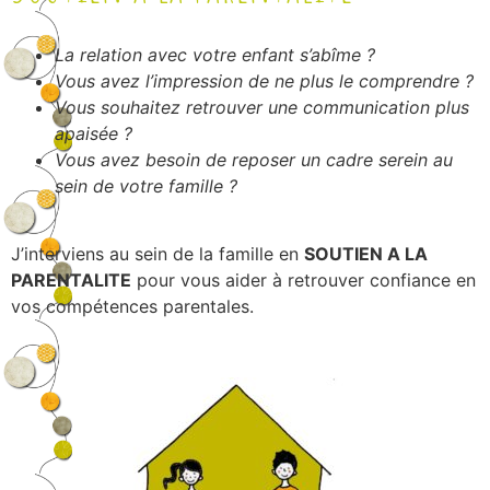
La relation avec votre enfant s’abîme ?
Vous avez l’impression de ne plus le comprendre ?
Vous souhaitez retrouver une communication plus
apaisée ?
Vous avez besoin de reposer un cadre serein au
sein de votre famille ?
J’interviens au sein de la famille en
SOUTIEN A LA
PARENTALITE
pour vous aider à retrouver confiance en
vos compétences parentales.